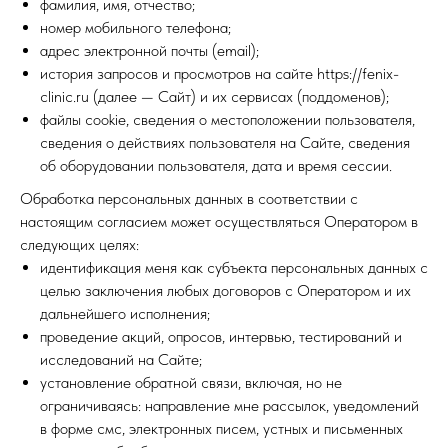
фамилия, имя, отчество;
номер мобильного телефона;
адрес электронной почты (email);
история запросов и просмотров на сайте https://fenix-
clinic.ru (далее — Сайт) и их сервисах (поддоменов);
файлы cookie, сведения о местоположении пользователя,
сведения о действиях пользователя на Сайте, сведения
об оборудовании пользователя, дата и время сессии.
Обработка персональных данных в соответствии с
настоящим согласием может осуществляться Оператором в
следующих целях:
идентификация меня как субъекта персональных данных с
целью заключения любых договоров с Оператором и их
дальнейшего исполнения;
проведение акций, опросов, интервью, тестирований и
исследований на Сайте;
установление обратной связи, включая, но не
ограничиваясь: направление мне рассылок, уведомлений
в форме смс, электронных писем, устных и письменных