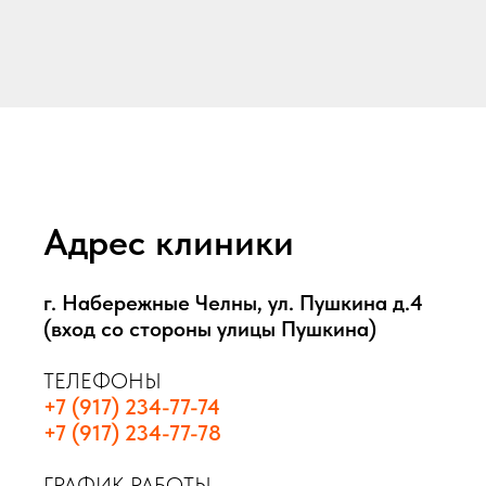
Адрес клиники
г. Набережные Челны, ул. Пушкина д.4
(вход со стороны улицы Пушкина)
ТЕЛЕФОНЫ
+7 (917) 234-77-74
+7 (917) 234-77-78
ГРАФИК РАБОТЫ