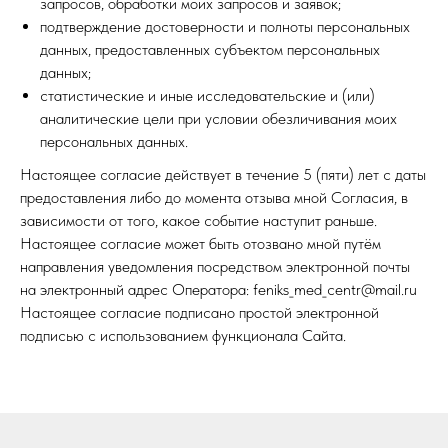
запросов, обработки моих запросов и заявок;
подтверждение достоверности и полноты персональных
данных, предоставленных субъектом персональных
данных;
статистические и иные исследовательские и (или)
аналитические цели при условии обезличивания моих
персональных данных.
Настоящее согласие действует в течение 5 (пяти) лет с даты
предоставления либо до момента отзыва мной Согласия, в
зависимости от того, какое событие наступит раньше.
Настоящее согласие может быть отозвано мной путём
направления уведомления посредством электронной почты
на электронный адрес Оператора: feniks_med_centr@mail.ru
Настоящее согласие подписано простой электронной
подписью с использованием функционала Сайта.