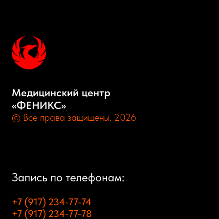
Медицинский центр
«ФЕНИКС»
© Все права защищены. 2026
Запись по телефонам:
+7 (917) 234-77-74
+7 (917) 234-77-78