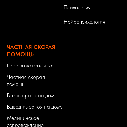
Психология
Нейропсихология
ЧАСТНАЯ СКОРАЯ
ПОМОЩЬ
Перевозка больных
Частная скорая
помощь
Вызов врача на дом
Вывод из запоя на дому
Медицинское
сопровождение