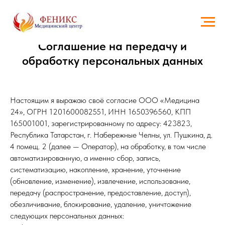
Соглашение на передачу и
обработку персональных данных
Настоящим я выражаю своё согласие ООО «Медицина
24», ОГРН 1201600082551, ИНН 1650396560, КПП
165001001, зарегистрированному по адресу: 423823,
Республика Татарстан, г. Набережные Челны, ул. Пушкина, д.
4 помещ. 2 (далее — Оператор), на обработку, в том числе
автоматизированную, а именно сбор, запись,
систематизацию, накопление, хранение, уточнение
(обновление, изменение), извлечение, использование,
передачу (распространение, предоставление, доступ),
обезличивание, блокирование, удаление, уничтожение
следующих персональных данных: