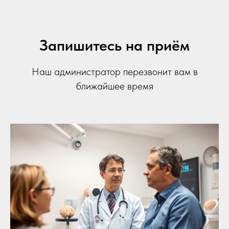
Запишитесь на приём
Наш администратор перезвонит вам в
ближайшее время