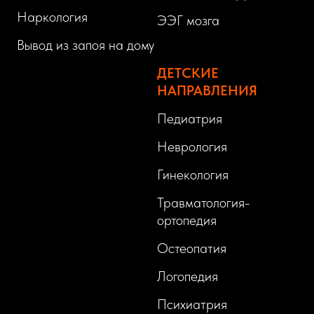
Наркология
ЭЭГ мозга
Вывод из запоя на дому
ДЕТСКИЕ
НАПРАВЛЕНИЯ
Педиатрия
Неврология
Гинекология
Травматология-
ортопедия
Остеопатия
Логопедия
Психиатрия