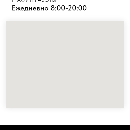
Ежедневно 8:00-20:00