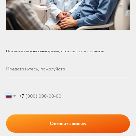
Оставьте ваши контактные данные, чтобы мы смогли помочь вам
+7
Оставить заявку