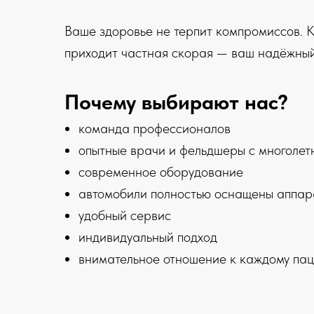
Ваше здоровье не терпит компромиссов. 
приходит частная скорая — ваш надёжный
Почему выбирают нас?
команда профессионалов
опытные врачи и фельдшеры с многолет
современное оборудование
автомобили полностью оснащены аппар
удобный сервис
индивидуальный подход
внимательное отношение к каждому пац