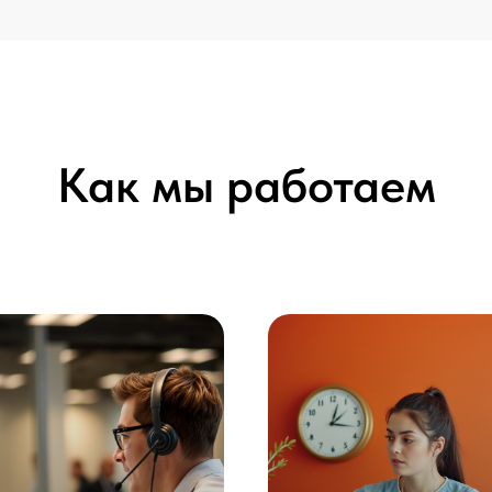
Как мы работаем