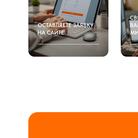
СВ
ОСТАВЛЯЕТЕ ЗАЯВКУ
ВА
НА САЙТЕ
МИ