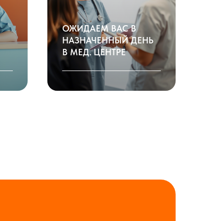
ОЖИДАЕМ ВАС В
НАЗНАЧЕННЫЙ ДЕНЬ
В МЕД. ЦЕНТРЕ