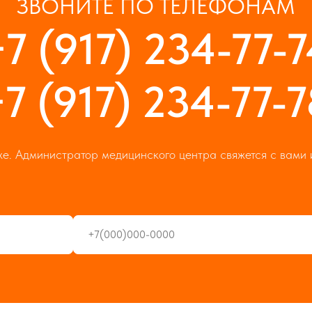
ЗВОНИТЕ ПО ТЕЛЕФОНАМ
+7 (917) 234-77-7
7 (917) 234-77-7
е. Администратор медицинского центра свяжется с вами 