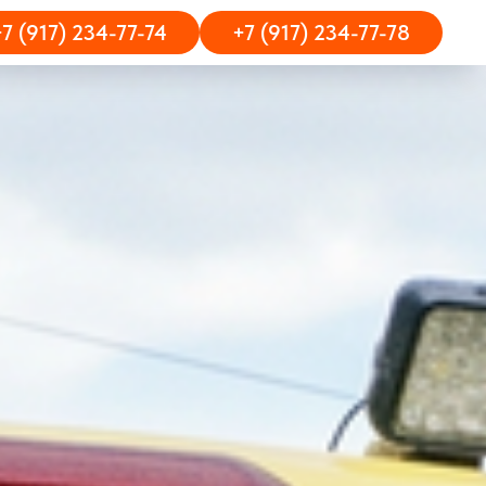
+7 (917) 234-77-74
+7 (917) 234-77-78