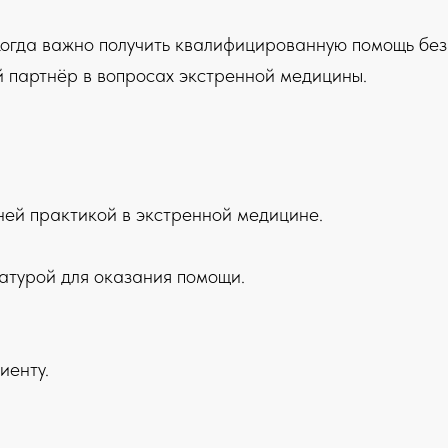
Когда важно получить квалифицированную помощь без
 партнёр в вопросах экстренной медицины.
ней практикой в экстренной медицине.
атурой для оказания помощи.
иенту.