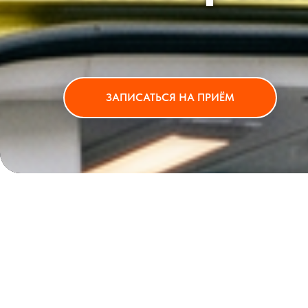
ЗАПИСАТЬСЯ НА ПРИЁМ