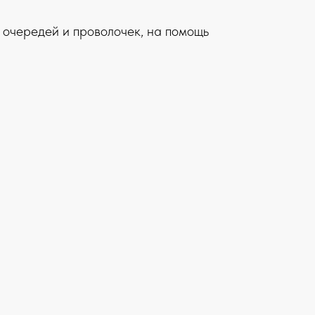
 очередей и проволочек, на помощь