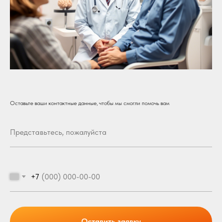
Оставьте ваши контактные данные, чтобы мы смогли помочь вам
+7
Оставить заявку