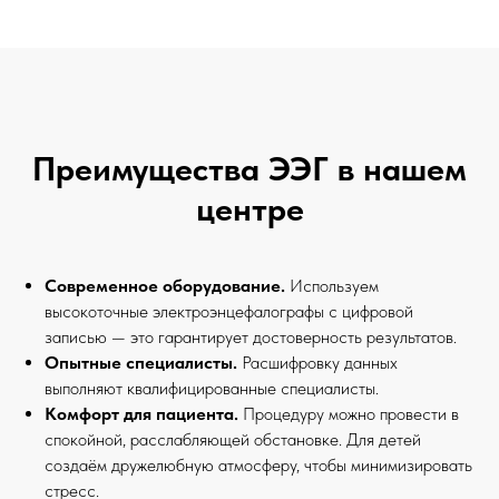
Преимущества ЭЭГ в нашем
центре
Современное оборудование.
Используем
высокоточные электроэнцефалографы с цифровой
записью — это гарантирует достоверность результатов.
Опытные специалисты.
Расшифровку данных
выполняют квалифицированные специалисты.
Комфорт для пациента.
Процедуру можно провести в
спокойной, расслабляющей обстановке. Для детей
создаём дружелюбную атмосферу, чтобы минимизировать
стресс.