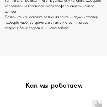
Ранняя диагностика — ключ к успешному лечению. Доверьте
исследование головного мозга профессионалам нашего
центра.
Позвоните или оставьте заявку на сайте — администратор
подберёт удобное время для визита и ответит на все
вопросы. Ваше здоровье — наша забота!
Как мы работаем