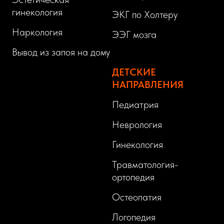
гинекология
ЭКГ по Холтеру
Наркология
ЭЭГ мозга
Вывод из запоя на дому
ДЕТСКИЕ
НАПРАВЛЕНИЯ
Педиатрия
Неврология
Гинекология
Травматология-
ортопедия
Остеопатия
Логопедия