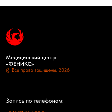
Медицинский центр
«ФЕНИКС»
© Все права защищены. 2026
Запись по телефонам: