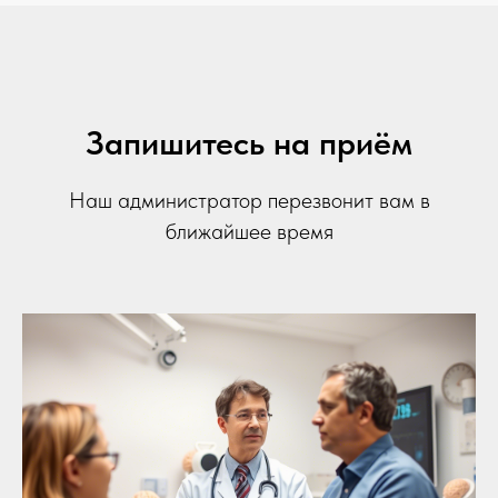
Запишитесь на приём
Наш администратор перезвонит вам в
ближайшее время