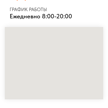
ГРАФИК РАБОТЫ
Ежедневно 8:00-20:00