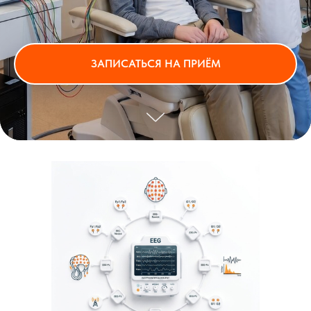
ЗАПИСАТЬСЯ НА ПРИЁМ