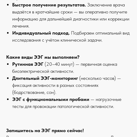
Быстрое получение результатов.
Заключение врача
выдаётся в кратчайшие сроки — вы оперативно получите
информацию для дальнейшей диагностики или коррекции
лечения.
Индивидуальный подход.
Подбираем оптимальный вид
исследования с учётом клинической задачи.
Какие виды ЭЭГ мы выполняем?
Рутинная ЭЭГ
(20–40 минут) — первичная оценка
биоэлектрической активности.
Длительный ЭЭГ‑мониторинг
(несколько часов) —
фиксация активности в разных состояниях
(бодрствование, сон).
ЭЭГ с функциональными пробами
— нагрузочные
тесты для провокации патологической активности.
Запишитесь на ЭЭГ прямо сейчас!