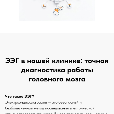
ЭЭГ в нашей клинике: точная
диагностика работы
головного мозга
Что такое ЭЭГ?
Электроэнцефалография — это безопасный и
безболезненный метод исследования электрической
активности головного мозга. В ходе процедуры специальные