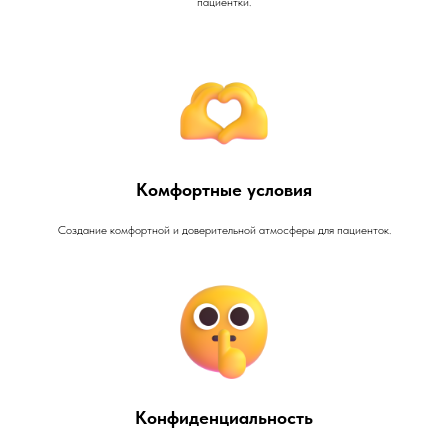
пациентки.
Комфортные условия
Создание комфортной и доверительной атмосферы для пациенток.
Конфиденциальность