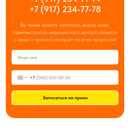
+7 (917) 234-77-78
Вы также можете заполнить форму ниже.
Администратор медицинского центра свяжется
с вами и проконсультирует по всем вопросам!
+7
Записаться на прием