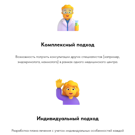
Комплексный подход
Возможность получить консультации других специалистов (например,
эндокринолога, маммолога) в рамках одного медицинского центра.
Индивидуальный подход
Разработка плана лечения с учетом индивидуальных особенностей каждой