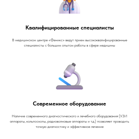
Квалифицированные специалисты
В медицинском центре «Феникс» ведут прием высококвалифицированные
специалисты с большим опытом работы в сфере медицины
Современное оборудование
Наличие современного диагностического и лечебного оборудования (УЗИ
аппараты, кольпоскопы, радиоволновые аппараты и т.д.) позволяет проводить
точную диагностику и эффективное лечение