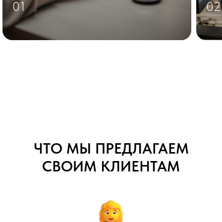
01
02
ЧТО МЫ ПРЕДЛАГАЕМ
СВОИМ КЛИЕНТАМ