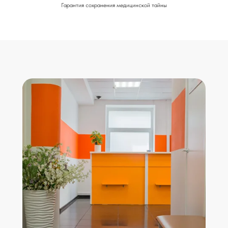
Гарантия сохранения медицинской тайны