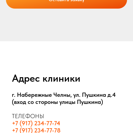
Адрес клиники
г. Набережные Челны, ул. Пушкина д.4
(вход со стороны улицы Пушкина)
ТЕЛЕФОНЫ
+7 (917) 234-77-74
+7 (917) 234-77-78